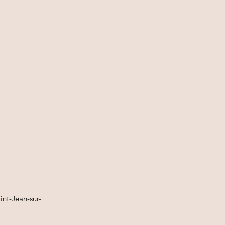
nt-Jean-sur-