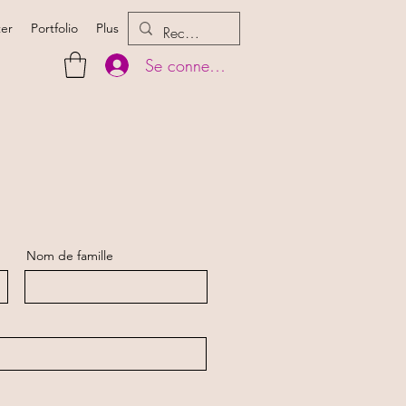
ter
Portfolio
Plus
Se connecter
Nom de famille