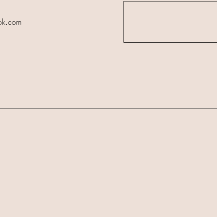
ook.com