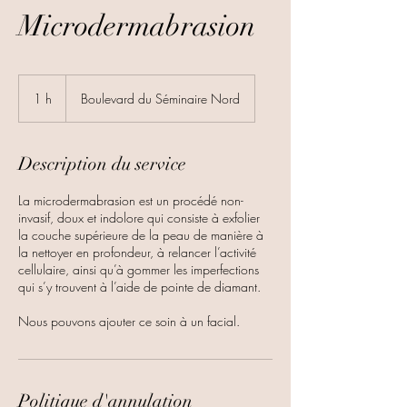
Microdermabrasion
1 h
1
Boulevard du Séminaire Nord
Description du service
La microdermabrasion est un procédé non-
invasif, doux et indolore qui consiste à exfolier
la couche supérieure de la peau de manière à
la nettoyer en profondeur, à relancer l’activité
cellulaire, ainsi qu’à gommer les imperfections
qui s’y trouvent à l’aide de pointe de diamant.
Nous pouvons ajouter ce soin à un facial.
Politique d'annulation