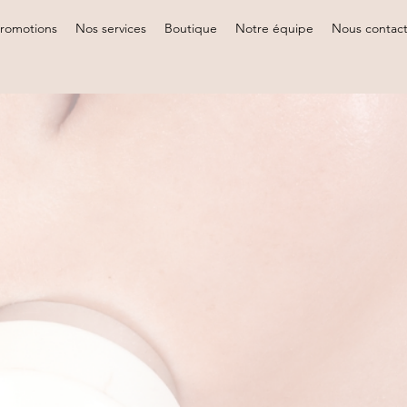
romotions
Nos services
Boutique
Notre équipe
Nous contac