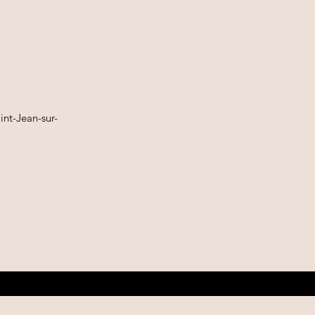
nt-Jean-sur-