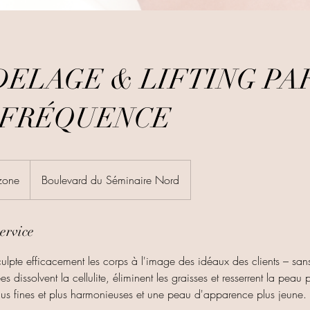
ELAGE & LIFTING PA
OFRÉQUENCE
zone
Boulevard du Séminaire Nord
ervice
ulpte efficacement les corps à l'image des idéaux des clients – san
 dissolvent la cellulite, éliminent les graisses et resserrent la peau
lus fines et plus harmonieuses et une peau d'apparence plus jeune.